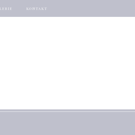
LERIE
KONTAKT