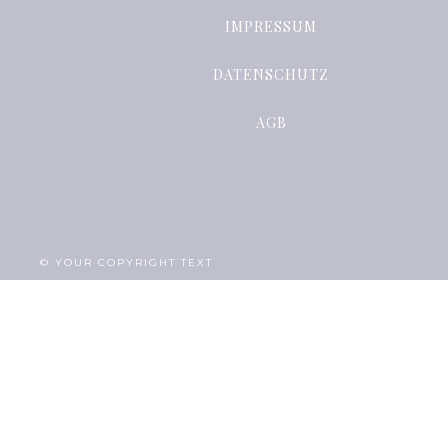
IMPRESSUM
DATENSCHUTZ
AGB
© YOUR COPYRIGHT TEXT