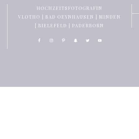
HOCHZEITSFOTOGRAFIN
VLOTHO | BAD OEYNHAUSEN | MINDEN
| BIELEFELD | PADERBORN