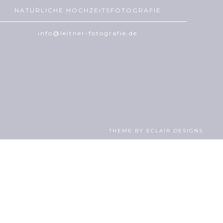
NATÜRLICHE HOCHZEITSFOTOGRAFIE
info@leitner-fotografie.de
THEME BY
ECLAIR DESIGNS