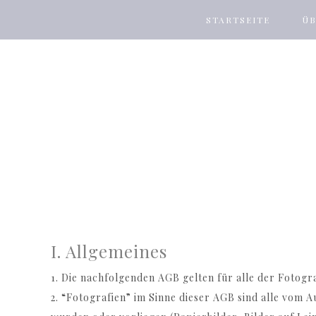
STARTSEITE
ÜB
I. Allgemeines
1. Die nachfolgenden AGB gelten für alle der Fotogr
2. “Fotografien” im Sinne dieser AGB sind alle vom 