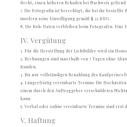
Recht, einen höheren Schaden bei Nachweis geltend
7. Die Fotografin ist berechtigt, die bei ihr beste
insofern seine Einwilligung gemäß § 22 KUG.
8. Die Roh-Daten verbleiben beim Fotografen. Eine 
IV. Vergütung
1. Für die Herstellung der Lichtbilder wird ein Ho
2. Rechnungen sind innerhalb von 7 Tagen ohne Abzu
Kunden.
3. Bis zur vollständigen Bezahlung des Kaufpreises 
4. Längerfristig vereinbarte Termine für Hochzeite
einem durch den Auftraggeber verschuldeten Nichtz
kann.
5. Verbal oder online vereinbarte Termine sind erst 
V. Haftung